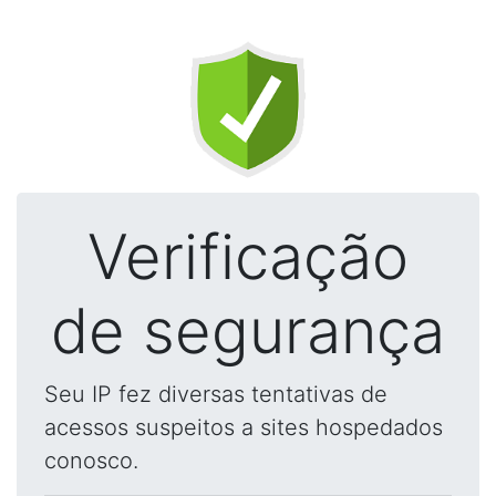
Verificação
de segurança
Seu IP fez diversas tentativas de
acessos suspeitos a sites hospedados
conosco.