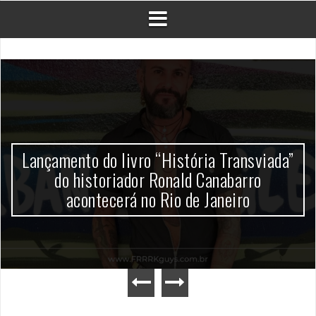
Lançamento do livro “História Transviada”
do historiador Ronald Canabarro
acontecerá no Rio de Janeiro