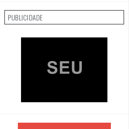
PUBLICIDADE