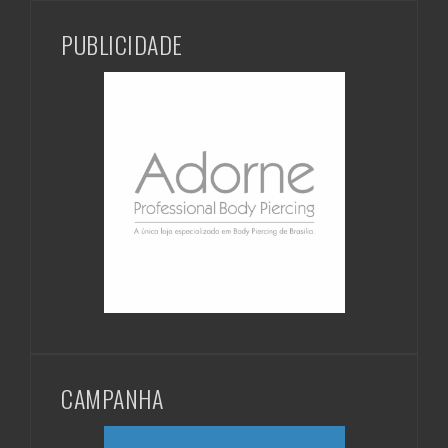
PUBLICIDADE
CAMPANHA