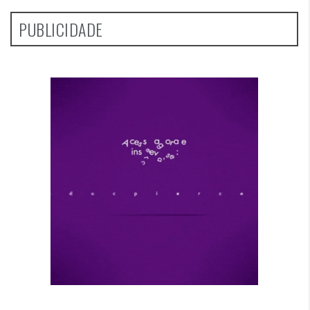
PUBLICIDADE