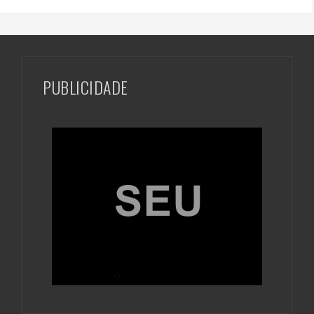
PUBLICIDADE