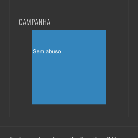
CAMPANHA