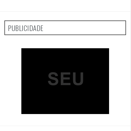
PUBLICIDADE