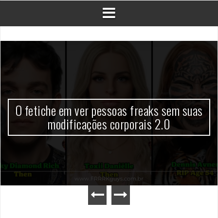
O fetiche em ver pessoas freaks sem suas
modificações corporais 2.0