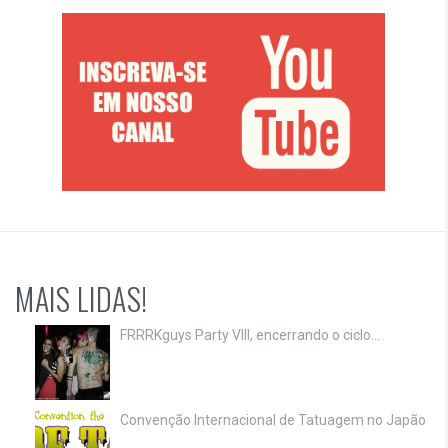
MAIS LIDAS!
FRRRKguys Party VIII, encerrando o ciclo…
Convenção Internacional de Tatuagem no Japão