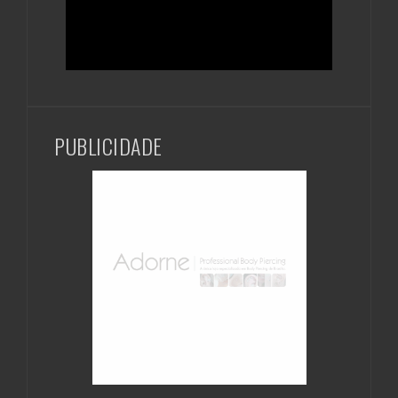
PUBLICIDADE