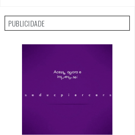
PUBLICIDADE