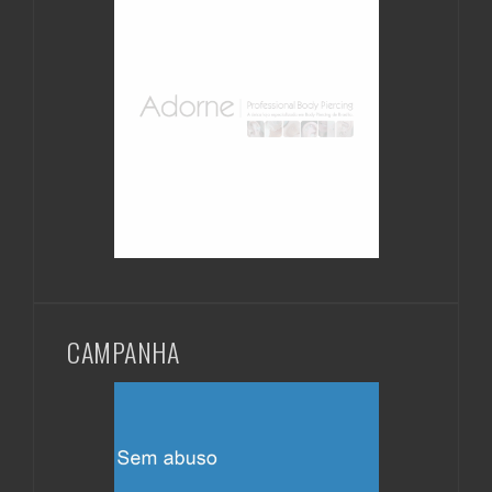
CAMPANHA