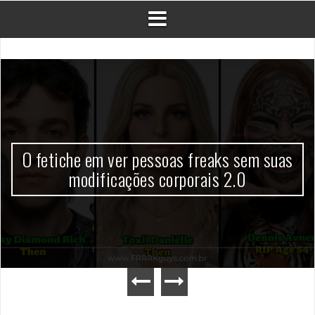
O fetiche em ver pessoas freaks sem suas
modificações corporais 2.0