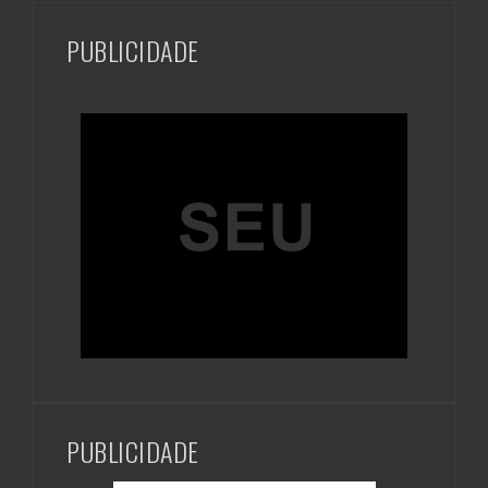
PUBLICIDADE
PUBLICIDADE