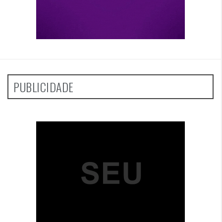
PUBLICIDADE