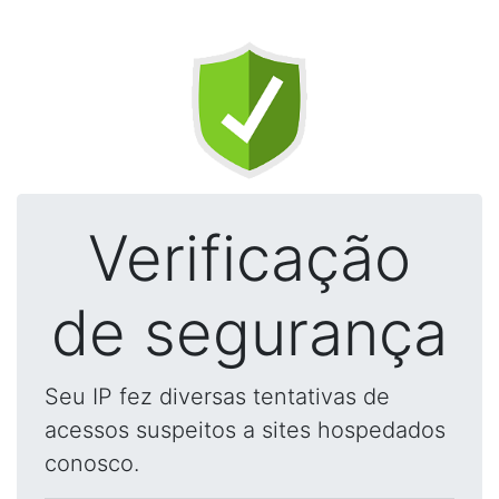
Verificação
de segurança
Seu IP fez diversas tentativas de
acessos suspeitos a sites hospedados
conosco.