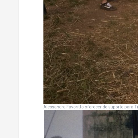
Alessandra Favoritto oferecendo suporte para Ti