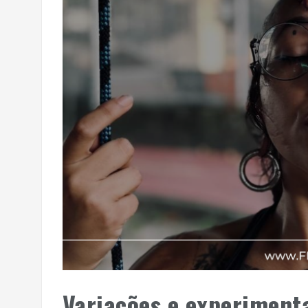
Variações e experiment