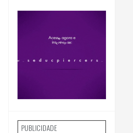
PUBLICIDADE