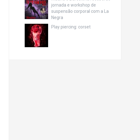
jornada e workshop de
suspensão corporal com a La
Negra
Play piercing: corset