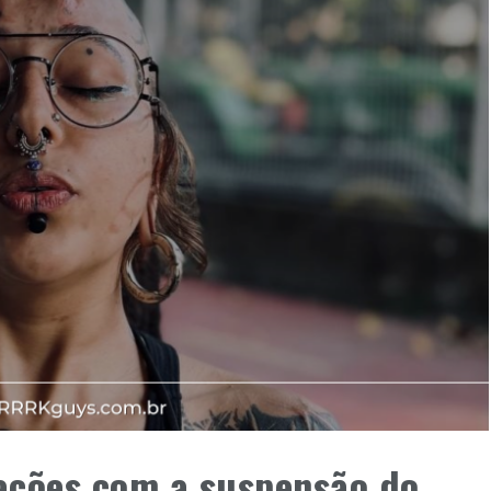
ações com a suspensão do