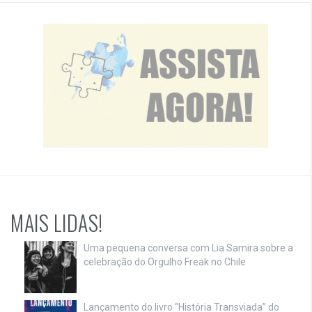
MAIS LIDAS!
Uma pequena conversa com Lia Samira sobre a
celebração do Orgulho Freak no Chile
Lançamento do livro “História Transviada” do