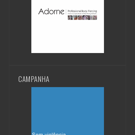
CAMPANHA