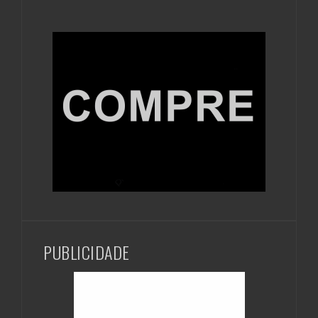
PUBLICIDADE