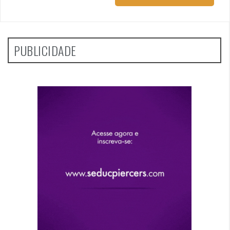
PUBLICIDADE