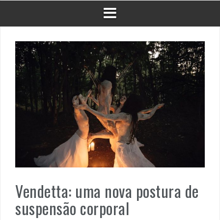
Vendetta: uma nova postura de
suspensão corporal