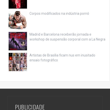
Corpos modificados na indústria pornô
Madrid e Barcelona receberão jornada e
workshop de suspensão corporal com a La Negra
Artistas de Brasília ficam nus em inusitado
ensaio fotográfico
PUBLICIDADE