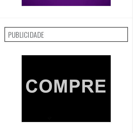
PUBLICIDADE