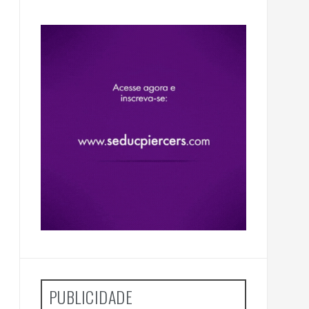
PUBLICIDADE