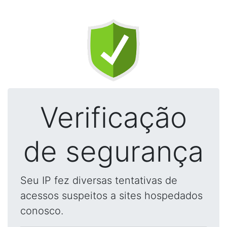
Verificação
de segurança
Seu IP fez diversas tentativas de
acessos suspeitos a sites hospedados
conosco.