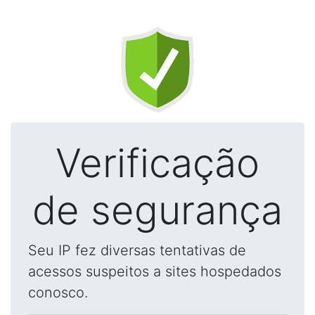
Verificação
de segurança
Seu IP fez diversas tentativas de
acessos suspeitos a sites hospedados
conosco.