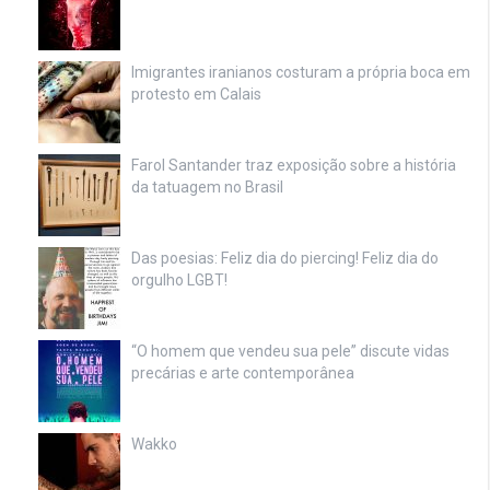
Imigrantes iranianos costuram a própria boca em
protesto em Calais
Farol Santander traz exposição sobre a história
da tatuagem no Brasil
Das poesias: Feliz dia do piercing! Feliz dia do
orgulho LGBT!
“O homem que vendeu sua pele” discute vidas
precárias e arte contemporânea
Wakko