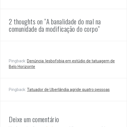
2 thoughts on “A banalidade do mal na
comunidade da modificação do corpo”
Pingback:
Denúncia: lesbofobia em estúdio de tatuagem de
Belo Horizonte
Pingback:
Tatuador de Uberlândia agride quatro pessoas
Deixe um comentário