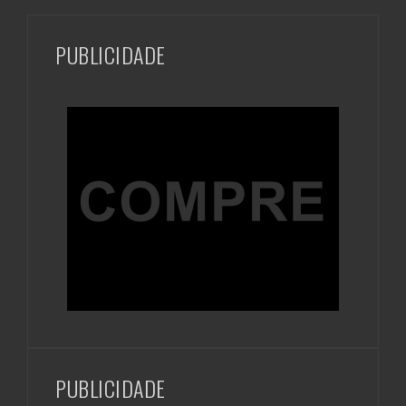
PUBLICIDADE
PUBLICIDADE