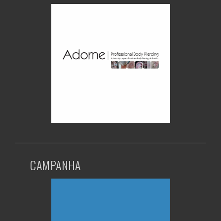
CAMPANHA