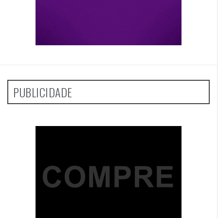
PUBLICIDADE