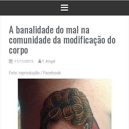
A banalidade do mal na
comunidade da modificação do
corpo
11/11/2015
T. Angel
Foto: reprodução / Facebook