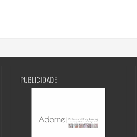
PUBLICIDADE