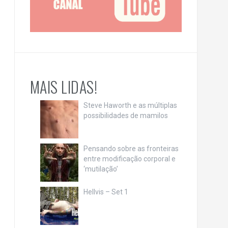
MAIS LIDAS!
Steve Haworth e as múltiplas
possibilidades de mamilos
Pensando sobre as fronteiras
entre modificação corporal e
‘mutilação’
Hellvis – Set 1