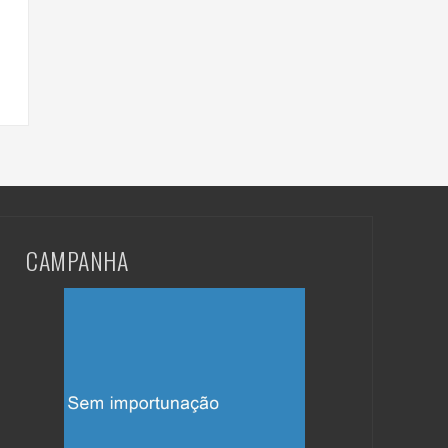
CAMPANHA