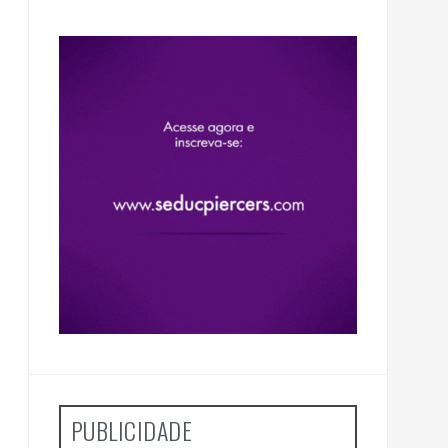
PUBLICIDADE