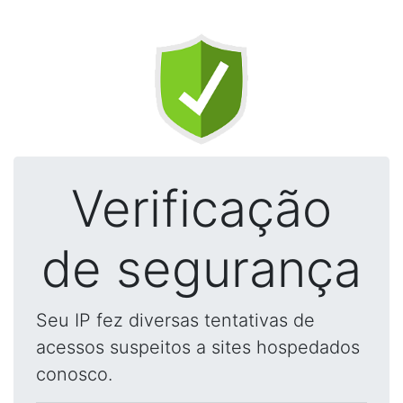
Verificação
de segurança
Seu IP fez diversas tentativas de
acessos suspeitos a sites hospedados
conosco.