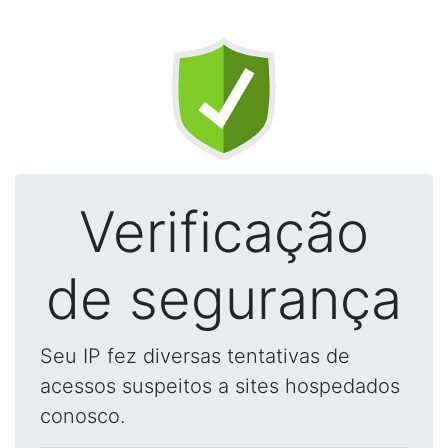
Verificação
de segurança
Seu IP fez diversas tentativas de
acessos suspeitos a sites hospedados
conosco.