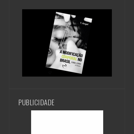
PUBLICIDADE