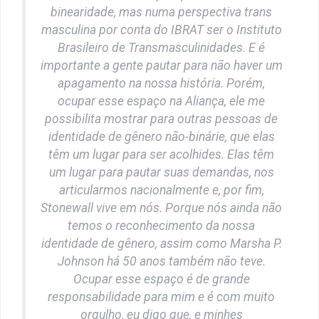
binearidade, mas numa perspectiva trans
masculina por conta do IBRAT ser o Instituto
Brasileiro de Transmasculinidades. E é
importante a gente pautar para não haver um
apagamento na nossa história. Porém,
ocupar esse espaço na Aliança, ele me
possibilita mostrar para outras pessoas de
identidade de gênero não-binárie, que elas
têm um lugar para ser acolhides. Elas têm
um lugar para pautar suas demandas, nos
articularmos nacionalmente e, por fim,
Stonewall vive em nós. Porque nós ainda não
temos o reconhecimento da nossa
identidade de gênero, assim como Marsha P.
Johnson há 50 anos também não teve.
Ocupar esse espaço é de grande
responsabilidade para mim e é com muito
orgulho, eu digo que, e minhes