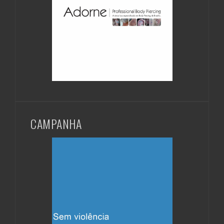
CAMPANHA