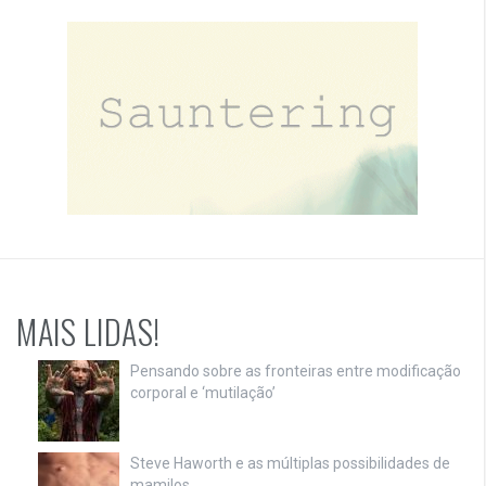
MAIS LIDAS!
Pensando sobre as fronteiras entre modificação
corporal e ‘mutilação’
Steve Haworth e as múltiplas possibilidades de
mamilos