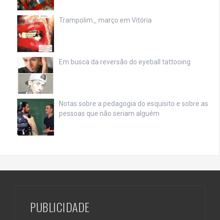
Trampolim_ março em Vitória
Em busca da reversão do eyeball tattooing
Notas sobre a pedagogia do esquisito e sobre as
pessoas que não seriam alguém
PUBLICIDADE