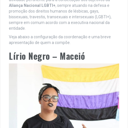
Aliança Nacional LGBTI+
, sempre atuando na defesa e
promoção dos direitos humanos de lésbicas, gays,
bissexuais, travestis, transexuais e intersexuais (LGBTI+),
sempre em comum acordo com a executiva nacional da
entidade.
Veja abaixo a configuração da coordenação e uma breve
apresentação de quem a compõe.
Lírio Negro – Maceió