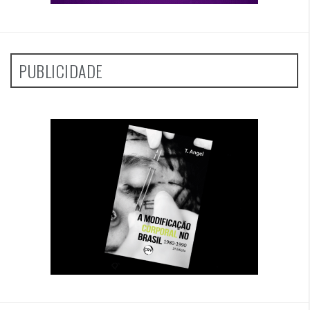
PUBLICIDADE