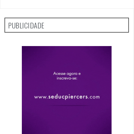
PUBLICIDADE