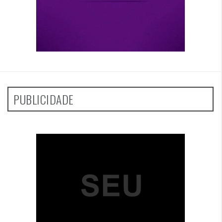
PUBLICIDADE