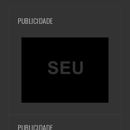
PUBLICIDADE
PUBLICIDADE