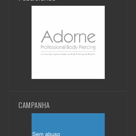
CAMPANHA