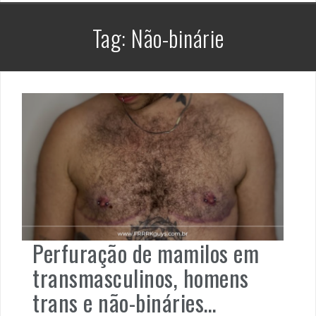
Tag:
Não-binárie
Perfuração de mamilos em
transmasculinos, homens
trans e não-bináries…