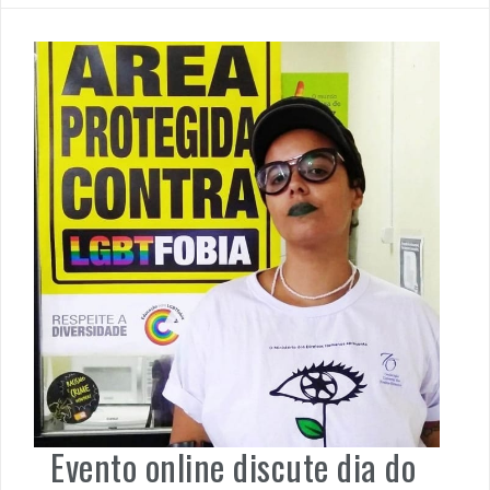
Evento online discute dia do