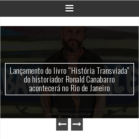
Lançamento do livro “História Transviada”
do historiador Ronald Canabarro
acontecerá no Rio de Janeiro