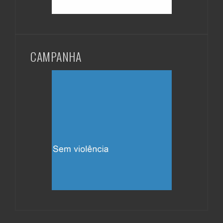
CAMPANHA