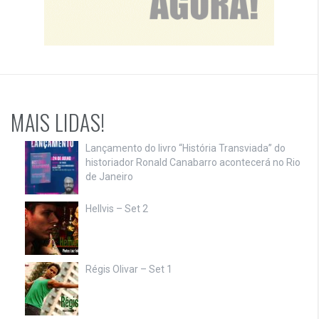
MAIS LIDAS!
Lançamento do livro “História Transviada” do
historiador Ronald Canabarro acontecerá no Rio
de Janeiro
Hellvis – Set 2
Régis Olivar – Set 1