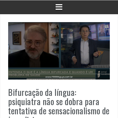
Bifurcação da língua:
psiquiatra não se dobra para
tentativa de sensacionalismo de