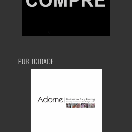
PUBLICIDADE