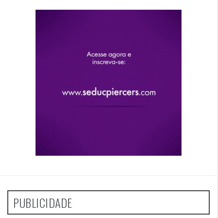
PUBLICIDADE