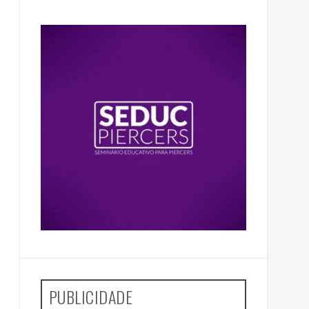
PUBLICIDADE