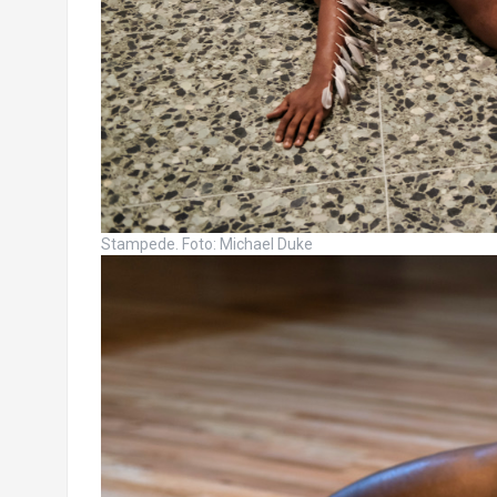
Stampede. Foto: Michael Duke