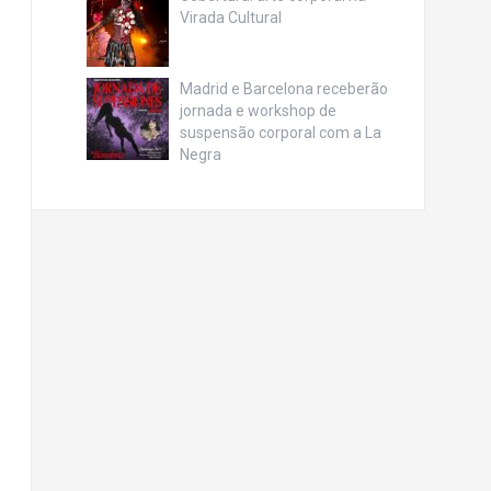
Virada Cultural
Madrid e Barcelona receberão
jornada e workshop de
suspensão corporal com a La
Negra