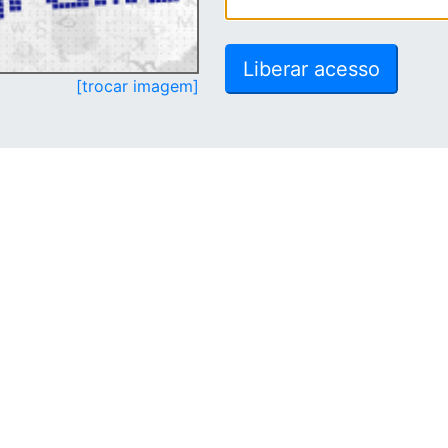
[trocar imagem]