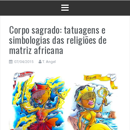
Corpo sagrado: tatuagens e
simbologias das religiões de
matriz africana
07/04/2015
T. Angel