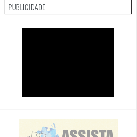
PUBLICIDADE