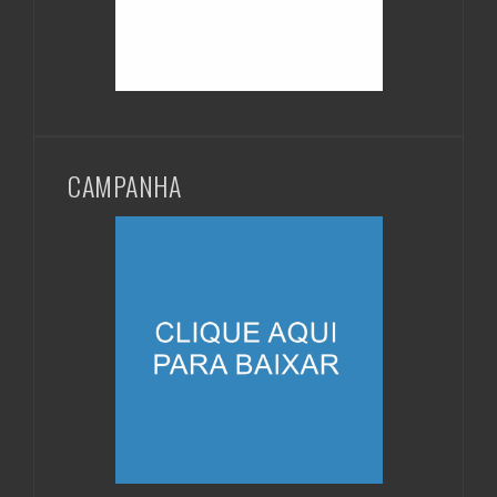
CAMPANHA