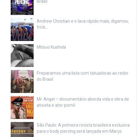
Brasil
Andrew Christian e o lava rápido mais, digamos,
frrrk…
Mitsuo Kushida
Preparamos uma lista com tatuadoras ao redor
do Brasil
Mr. Angel – documentário aborda vida e obra de
ativista e ator pornô
São Paulo: A primeira revista brasileira exclusiva
para o body piercing será lançada em Março