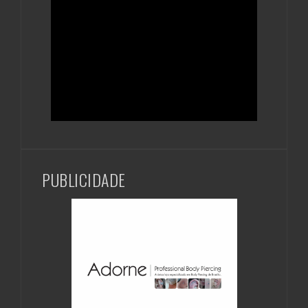
PUBLICIDADE