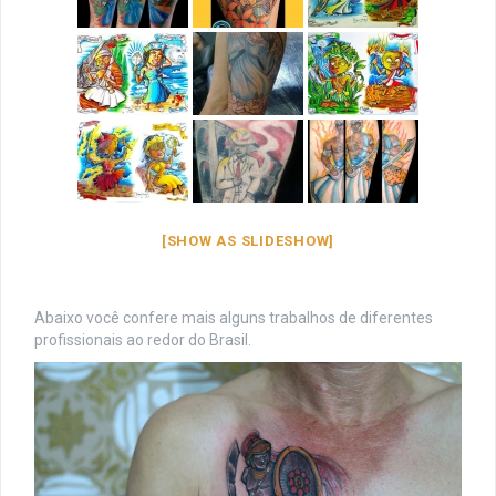
[SHOW AS SLIDESHOW]
Abaixo você confere mais alguns trabalhos de diferentes
profissionais ao redor do Brasil.