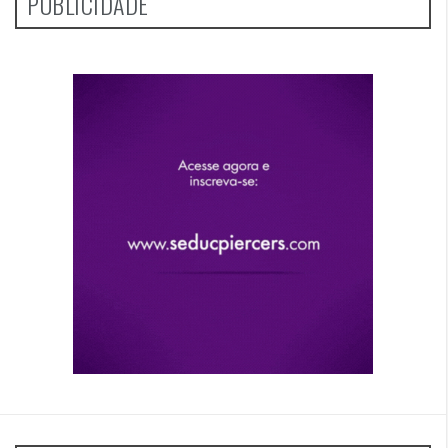
PUBLICIDADE