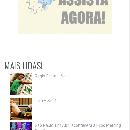
MAIS LIDAS!
Régis Olivar – Set 1
Lutti – Set 1
São Paulo: Em Abril acontecerá a Expo Piercing