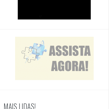
MAIS LIDAS!