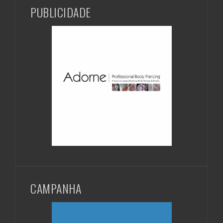
PUBLICIDADE
CAMPANHA