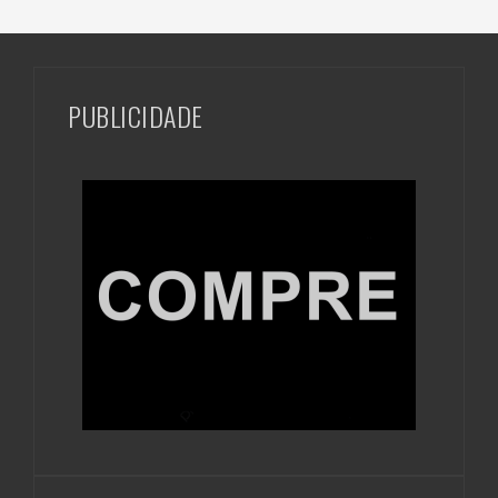
PUBLICIDADE