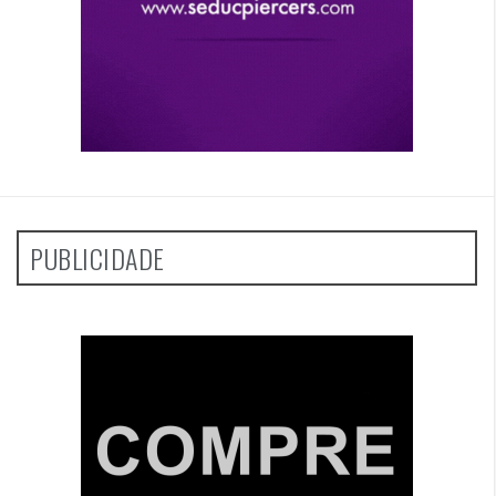
PUBLICIDADE