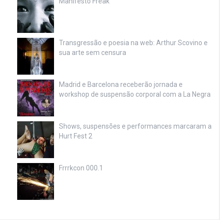
Manifesto Freak
Transgressão e poesia na web: Arthur Scovino e
sua arte sem censura
Madrid e Barcelona receberão jornada e
workshop de suspensão corporal com a La Negra
Shows, suspensões e performances marcaram a
Hurt Fest 2
Frrrkcon 000.1