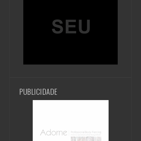
PUBLICIDADE