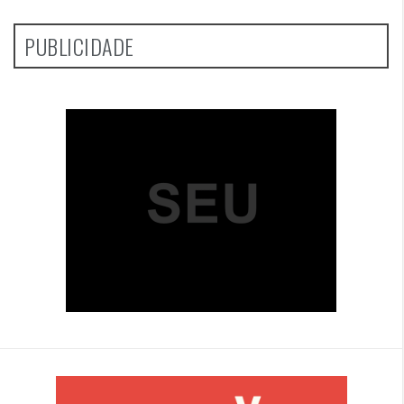
PUBLICIDADE