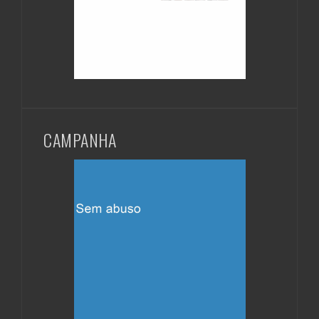
CAMPANHA