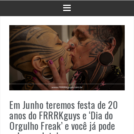
Em Junho teremos festa de 20
anos do FRRRKguys e ‘Dia do
Orgulho Freak’ e você já pode