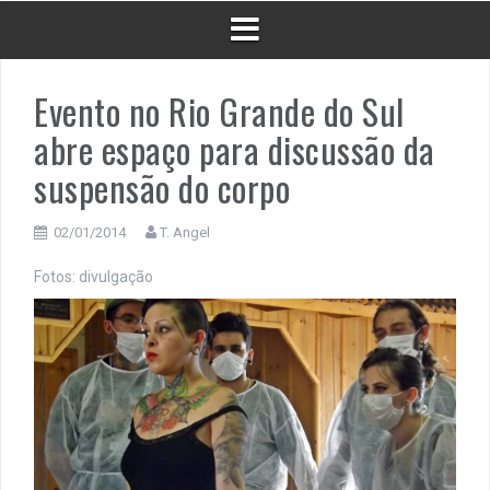
Evento no Rio Grande do Sul
abre espaço para discussão da
suspensão do corpo
02/01/2014
T. Angel
Fotos: divulgação