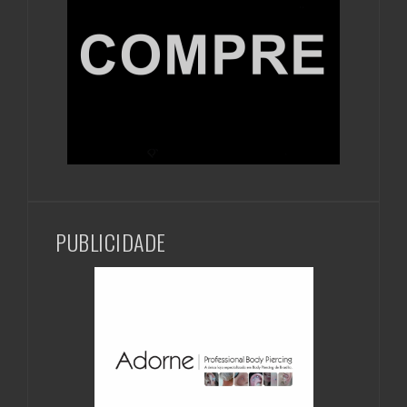
PUBLICIDADE