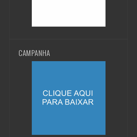
CAMPANHA