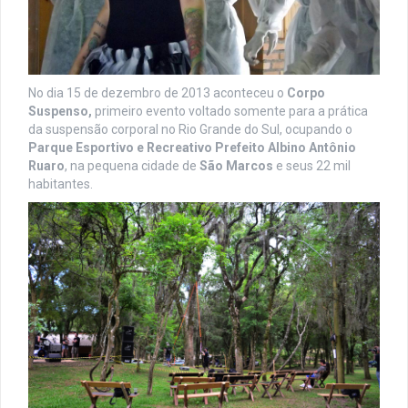
No dia 15 de dezembro de 2013 aconteceu o
Corpo
Suspenso,
primeiro evento voltado somente para a prática
da suspensão corporal no Rio Grande do Sul, ocupando o
Parque Esportivo e Recreativo Prefeito Albino Antônio
Ruaro
, na pequena cidade de
São Marcos
e seus 22 mil
habitantes.