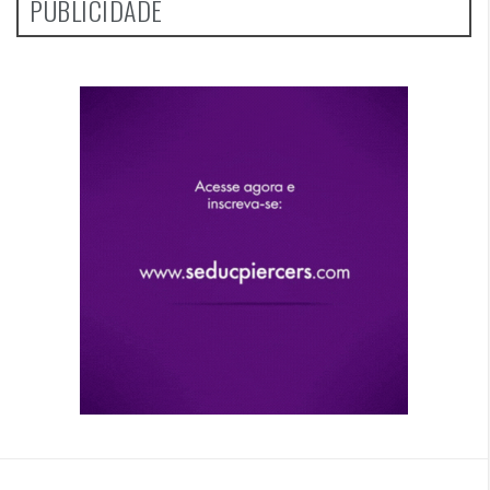
PUBLICIDADE