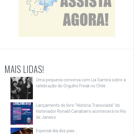
MAIS LIDAS!
Uma pequena conversa com Lia Samira sobre a
celebração do Orgulho Freak no Chile
Lançamento do livro “História Transviada” do
historiador Ronald Canabarro acontecerá no Rio
de Janeiro
Especial dia dos pais…