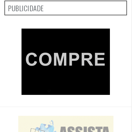
PUBLICIDADE