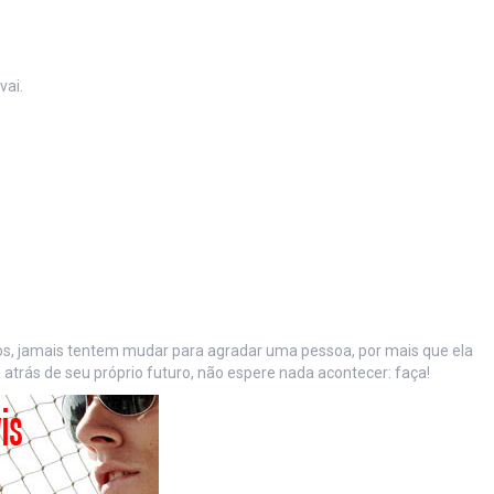
vai.
 jamais tentem mudar para agradar uma pessoa, por mais que ela
 atrás de seu próprio futuro, não espere nada acontecer: faça!