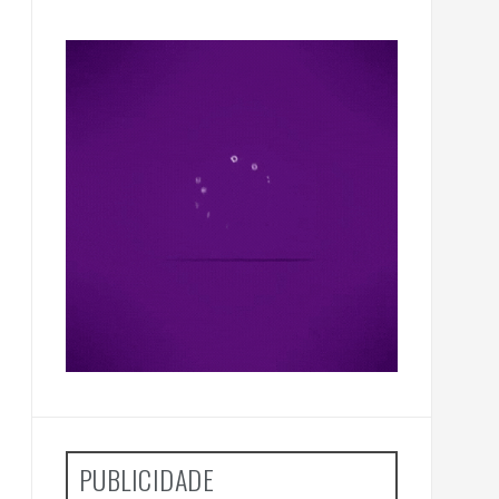
PUBLICIDADE