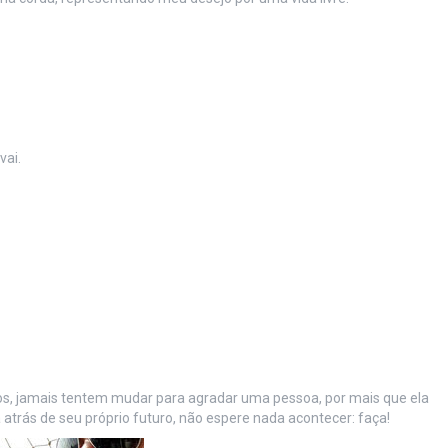
vai.
 jamais tentem mudar para agradar uma pessoa, por mais que ela
 atrás de seu próprio futuro, não espere nada acontecer: faça!