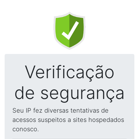
Verificação
de segurança
Seu IP fez diversas tentativas de
acessos suspeitos a sites hospedados
conosco.