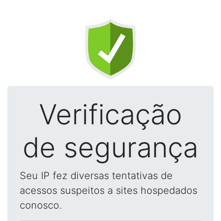
Verificação
de segurança
Seu IP fez diversas tentativas de
acessos suspeitos a sites hospedados
conosco.