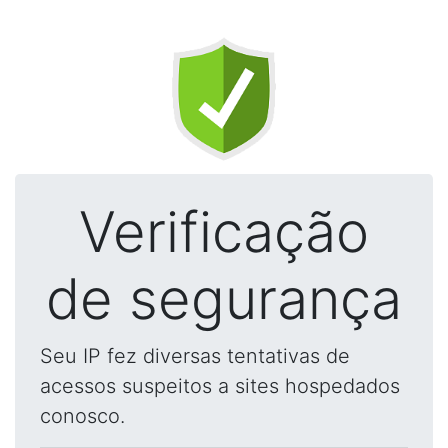
Verificação
de segurança
Seu IP fez diversas tentativas de
acessos suspeitos a sites hospedados
conosco.