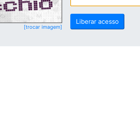
[trocar imagem]