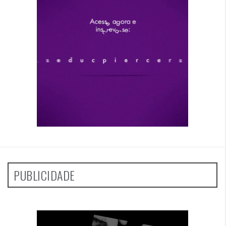
PUBLICIDADE