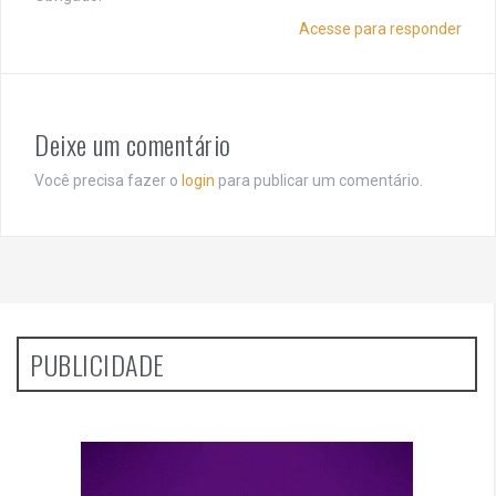
Acesse para responder
Deixe um comentário
Você precisa fazer o
login
para publicar um comentário.
PUBLICIDADE