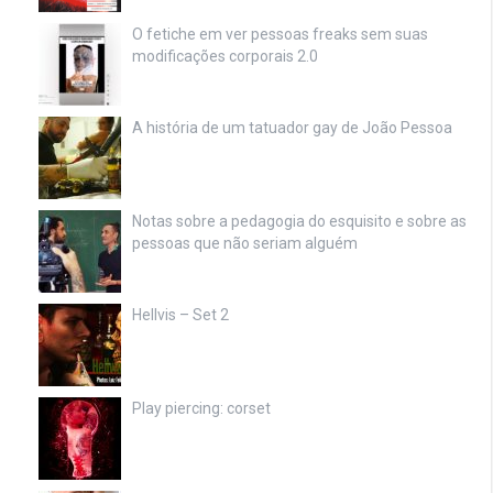
O fetiche em ver pessoas freaks sem suas
modificações corporais 2.0
A história de um tatuador gay de João Pessoa
Notas sobre a pedagogia do esquisito e sobre as
pessoas que não seriam alguém
Hellvis – Set 2
Play piercing: corset