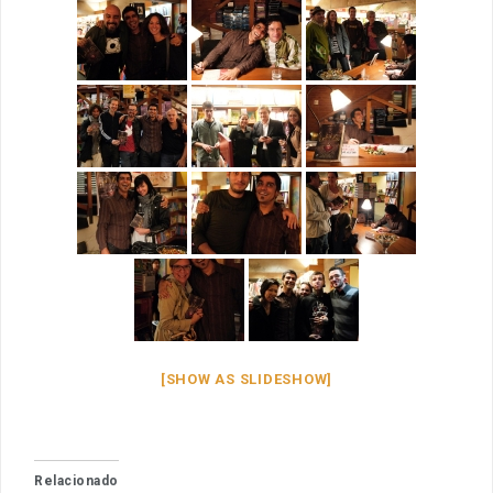
[SHOW AS SLIDESHOW]
Relacionado