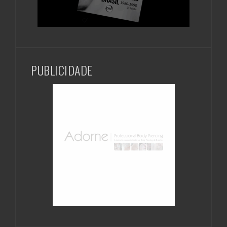
PUBLICIDADE