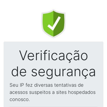
Verificação
de segurança
Seu IP fez diversas tentativas de
acessos suspeitos a sites hospedados
conosco.