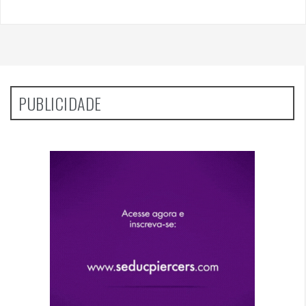
PUBLICIDADE