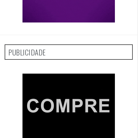
PUBLICIDADE