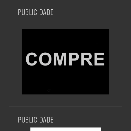
PUBLICIDADE
PUBLICIDADE