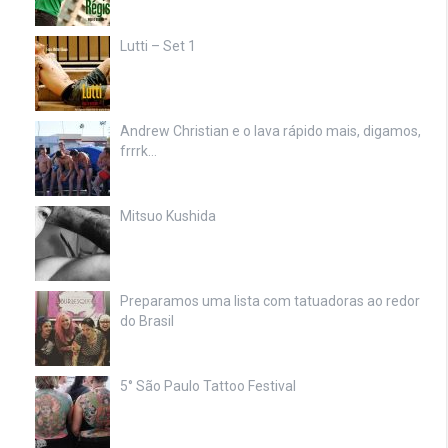
Lutti – Set 1
Andrew Christian e o lava rápido mais, digamos,
frrrk…
Mitsuo Kushida
Preparamos uma lista com tatuadoras ao redor
do Brasil
5° São Paulo Tattoo Festival