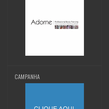
CAMPANHA