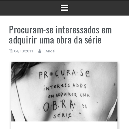
Procuram-se interessados em
adquirir uma obra da série
04/10/2011
T. Angel