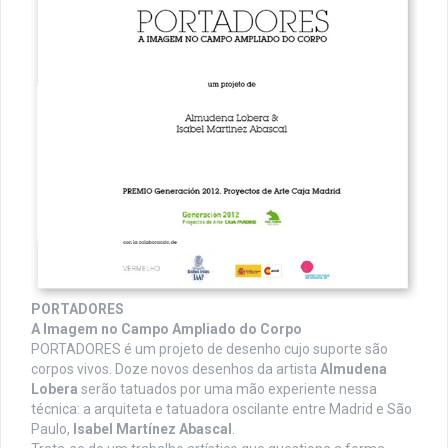
PORTADORES
A Imagem no Campo Ampliado do Corpo
PORTADORES é um projeto de desenho cujo suporte são
corpos vivos. Doze novos desenhos da artista
Almudena
Lobera
serão tatuados por uma mão experiente nessa
técnica: a arquiteta e tatuadora oscilante entre Madrid e São
Paulo,
Isabel Martínez Abascal
.