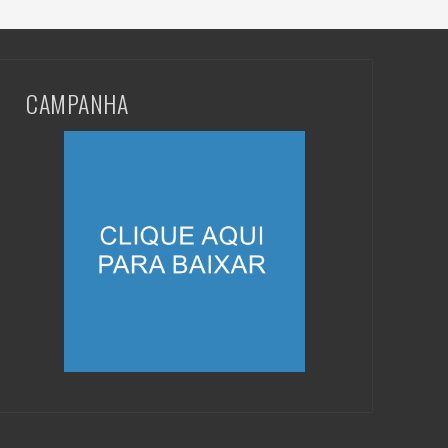
CAMPANHA