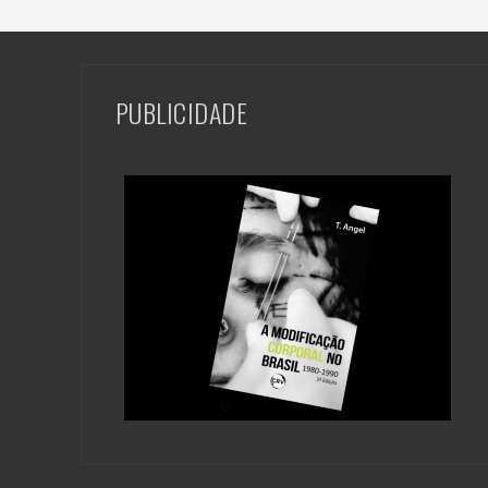
PUBLICIDADE