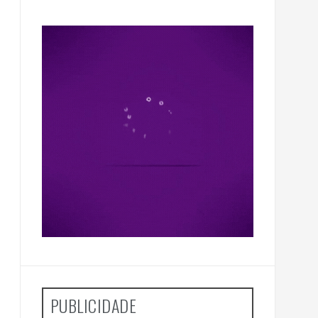
PUBLICIDADE