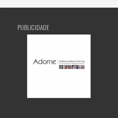
PUBLICIDADE