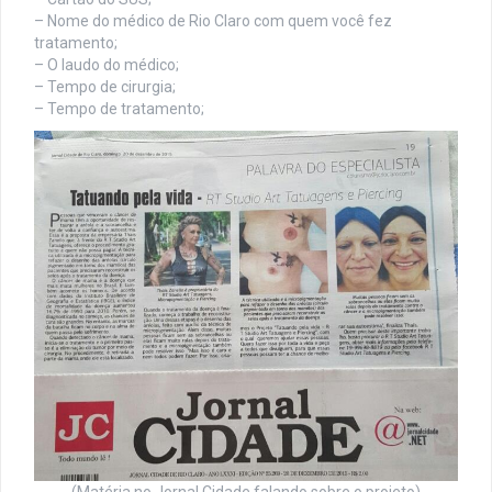
– Nome do médico de Rio Claro com quem você fez
tratamento;
– O laudo do médico;
– Tempo de cirurgia;
– Tempo de tratamento;