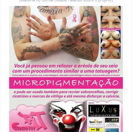
(Matéria no Jornal Cidade falando sobre o projeto)