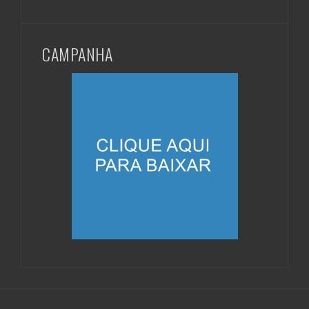
CAMPANHA