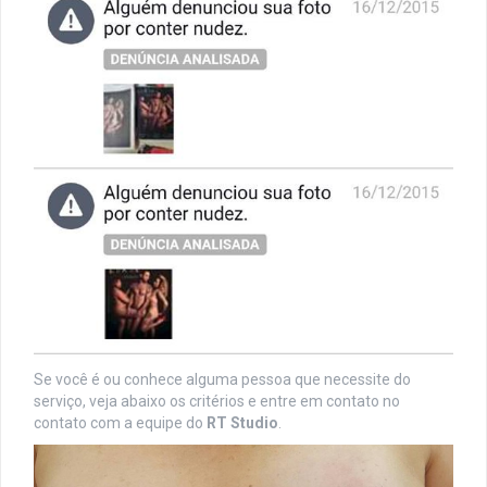
Se você é ou conhece alguma pessoa que necessite do
serviço, veja abaixo os critérios e entre em contato no
contato com a equipe do
RT Studio
.