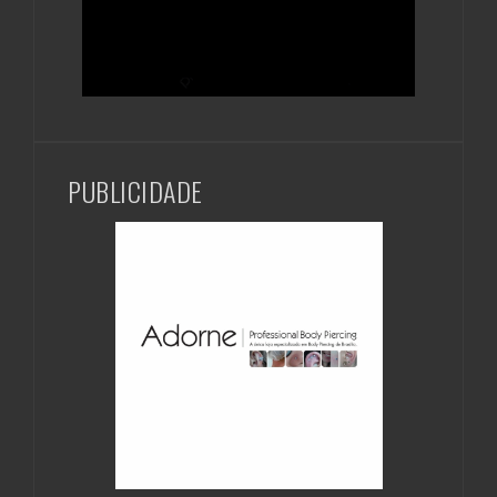
PUBLICIDADE