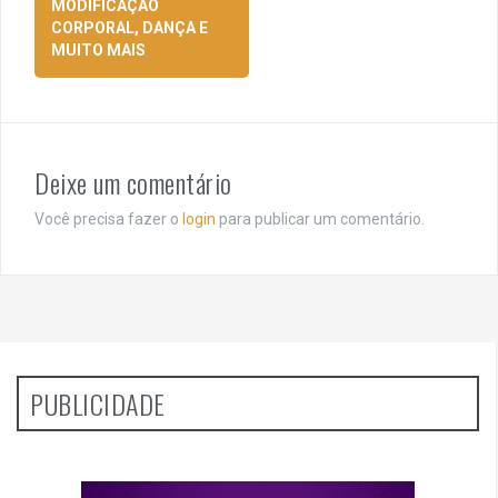
MODIFICAÇÃO
CORPORAL, DANÇA E
MUITO MAIS
Deixe um comentário
Você precisa fazer o
login
para publicar um comentário.
PUBLICIDADE