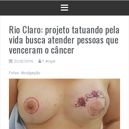
Rio Claro: projeto tatuando pela
vida busca atender pessoas que
venceram o câncer
22/02/2016
T. Angel
Fotos: divulgação