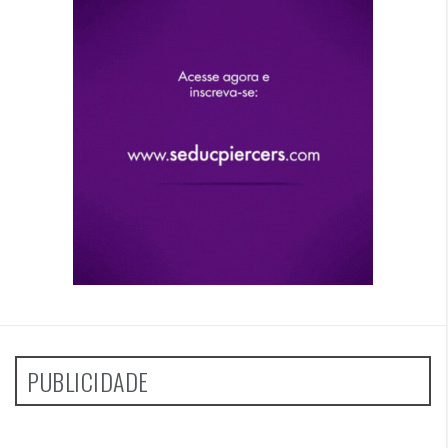
PUBLICIDADE