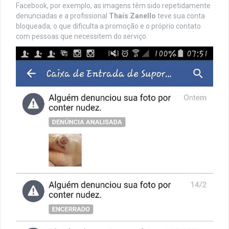
Facebook, por exemplo, as imagens têm sido repetidamente
denunciadas e a profissional
Thaís Zanello
teve sua conta
bloqueada, o que dificulta a promoção e o próprio contato
com pessoas que necessitem do serviço.