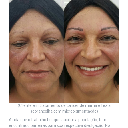
(Cliente em tratamento de câncer de mama e fez a
sobrancelha com micropigmentação)
Ainda que o trabalho busque auxiliar a população, tem
encontrado barreiras para sua respectiva divulgação. No