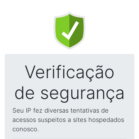
Verificação
de segurança
Seu IP fez diversas tentativas de
acessos suspeitos a sites hospedados
conosco.