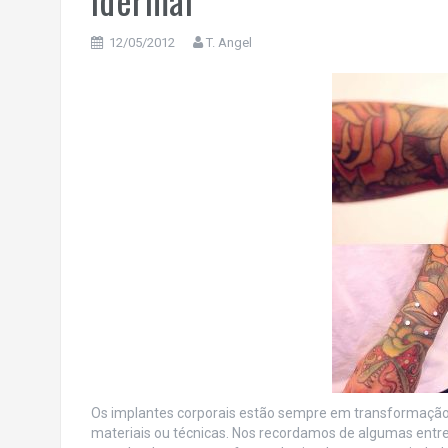
12/05/2012
T. Angel
Os implantes corporais estão sempre em transformação 
materiais ou técnicas. Nos recordamos de algumas entre