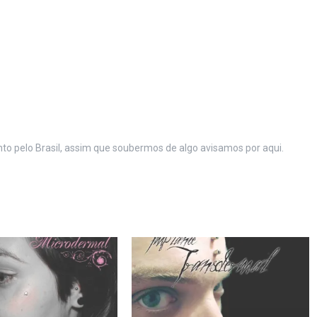
to pelo Brasil, assim que soubermos de algo avisamos por aqui.