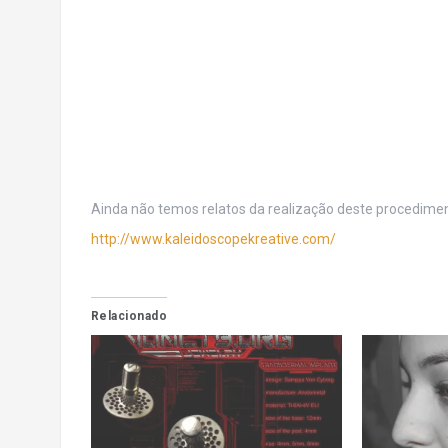
Ainda não temos relatos da realização deste procedimen
http://www.kaleidoscopekreative.com/
Relacionado