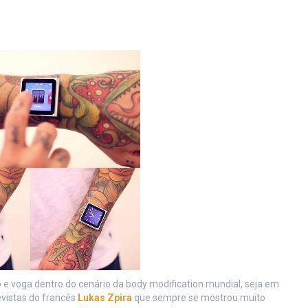
e voga dentro do cenário da body modification mundial, seja em
vistas do francês
Lukas Zpira
que sempre se mostrou muito