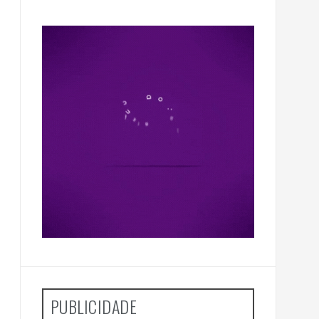
PUBLICIDADE