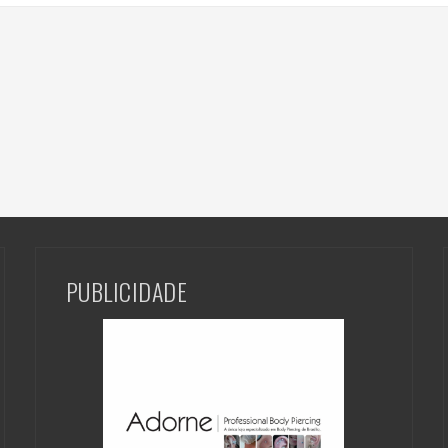
PUBLICIDADE