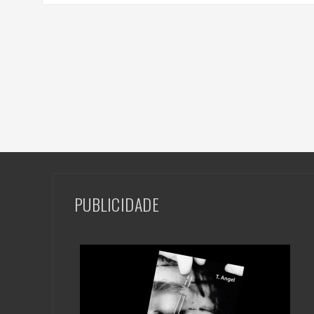
PUBLICIDADE