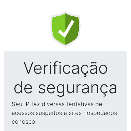
Verificação
de segurança
Seu IP fez diversas tentativas de
acessos suspeitos a sites hospedados
conosco.