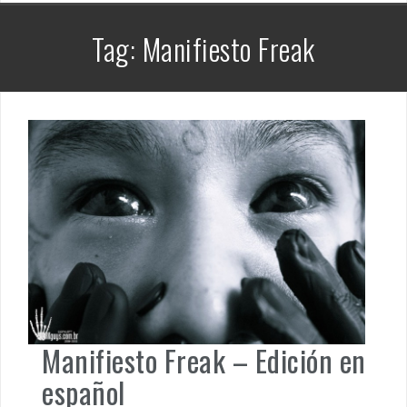
Tag:
Manifiesto Freak
Manifiesto Freak – Edición en
español