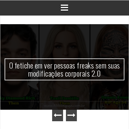
O fetiche em ver pessoas freaks sem suas
modificações corporais 2.0