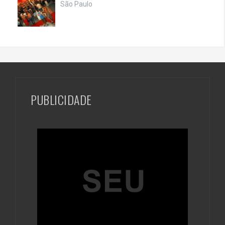
São Paulo
PUBLICIDADE