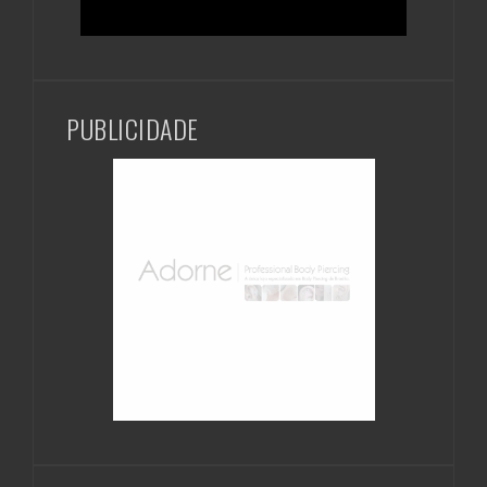
PUBLICIDADE