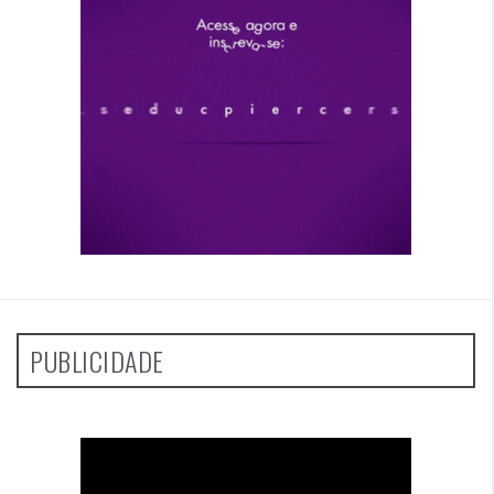
PUBLICIDADE