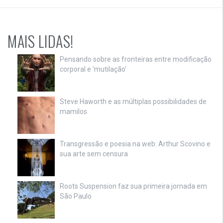
MAIS LIDAS!
Pensando sobre as fronteiras entre modificação
corporal e ‘mutilação’
Steve Haworth e as múltiplas possibilidades de
mamilos
Transgressão e poesia na web: Arthur Scovino e
sua arte sem censura
Roots Suspension faz sua primeira jornada em
São Paulo