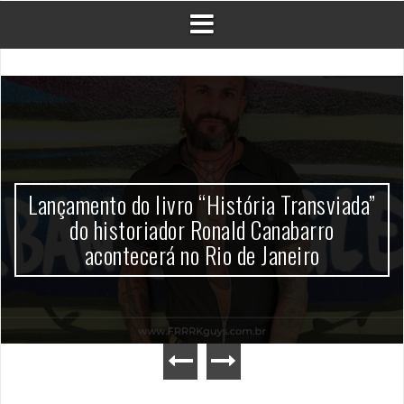
Lançamento do livro “História Transviada”
do historiador Ronald Canabarro
acontecerá no Rio de Janeiro