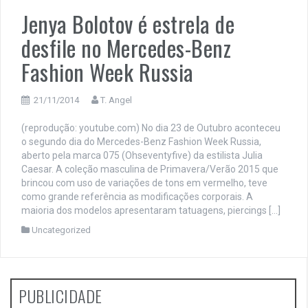
Jenya Bolotov é estrela de
desfile no Mercedes-Benz
Fashion Week Russia
21/11/2014
T. Angel
(reprodução: youtube.com) No dia 23 de Outubro aconteceu
o segundo dia do Mercedes-Benz Fashion Week Russia,
aberto pela marca 075 (Ohseventyfive) da estilista Julia
Caesar. A coleção masculina de Primavera/Verão 2015 que
brincou com uso de variações de tons em vermelho, teve
como grande referência as modificações corporais. A
maioria dos modelos apresentaram tatuagens, piercings […]
Uncategorized
PUBLICIDADE