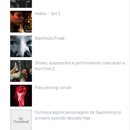
Hellvis – Set 2
Manifesto Freak
Shows, suspensões e performances marcaram a
Hurt Fest 2
Play piercing: corset
Conheça alguns personagens de Sauntering no
primeiro episódio lançado hoje