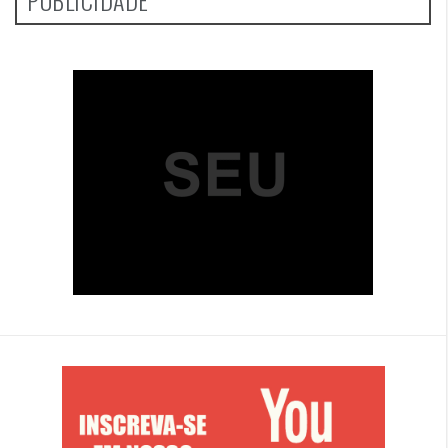
PUBLICIDADE