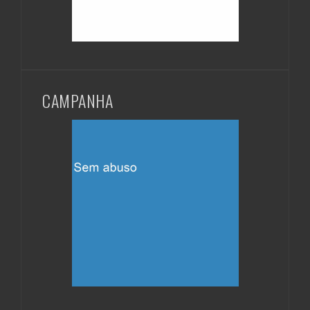
CAMPANHA