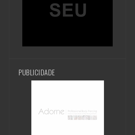
PUBLICIDADE