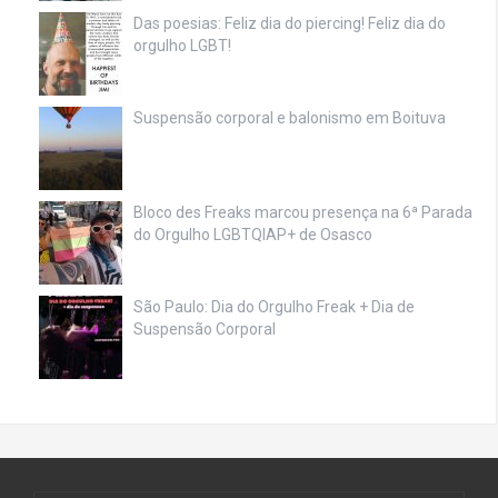
Das poesias: Feliz dia do piercing! Feliz dia do
orgulho LGBT!
Suspensão corporal e balonismo em Boituva
Bloco des Freaks marcou presença na 6ª Parada
do Orgulho LGBTQIAP+ de Osasco
São Paulo: Dia do Orgulho Freak + Dia de
Suspensão Corporal