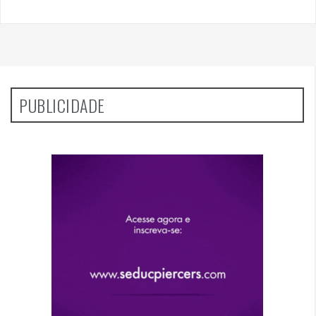
PUBLICIDADE