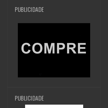
PUBLICIDADE
PUBLICIDADE