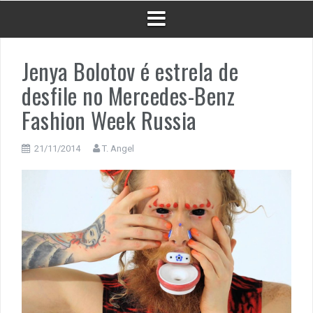
Jenya Bolotov é estrela de
desfile no Mercedes-Benz
Fashion Week Russia
21/11/2014
T. Angel