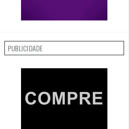
PUBLICIDADE