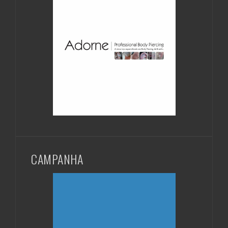
CAMPANHA