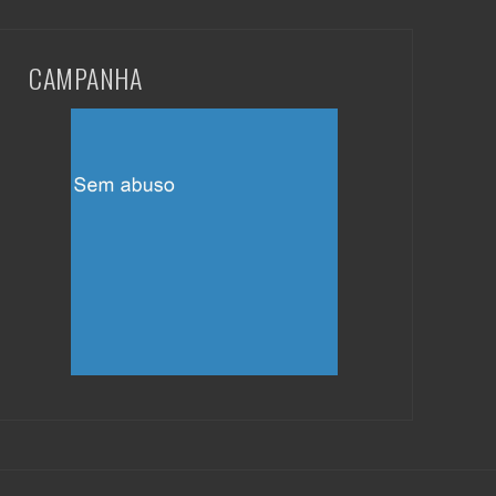
CAMPANHA