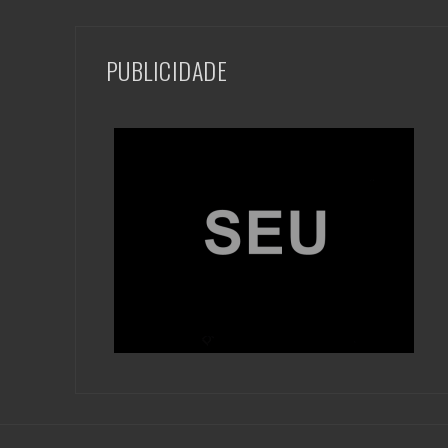
PUBLICIDADE