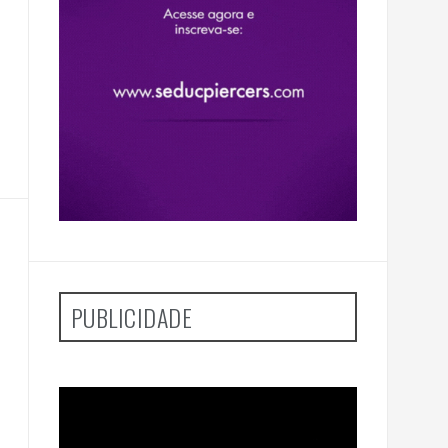
PUBLICIDADE