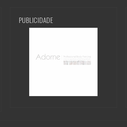
PUBLICIDADE