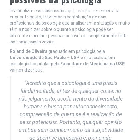
Pra finalizar essa discussão aqui, sem querer encerrá-la
enquanto pauta, trazemos a contribuição de dois
profissionais da psicologia que analisaram a situação e muito
têm a nos dizer sobre o quanto a psicologia pode ser
diferente e acolher pessoas ao invés de simplesmente tratá-
las como coisas vazias.
Roland de Oliveira
graduado em psicologia pela
Universidade de São Paulo – USP
e especialista em
psicologia hospitalar pela
Faculdade de Medicina da USP
vai nos dizer que:
“Acredito que a psicologia é uma práxis
fundamentada, antes de qualquer coisa, no
não julgamento, acolhimento da diversidade
humana e busca por autoconhecimento,
compreensão de quem se é e realização de
seus potenciais. Portanto, qualquer opinião
emitida sem conhecimento da subjetividade
de quem se apresenta e, pior ainda,