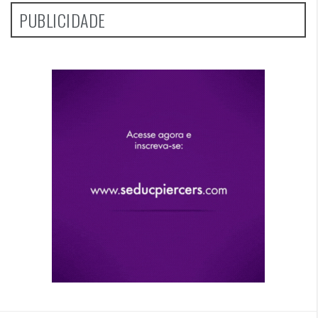
PUBLICIDADE