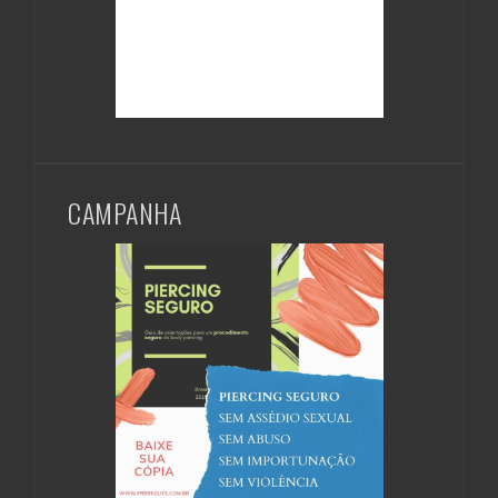
CAMPANHA