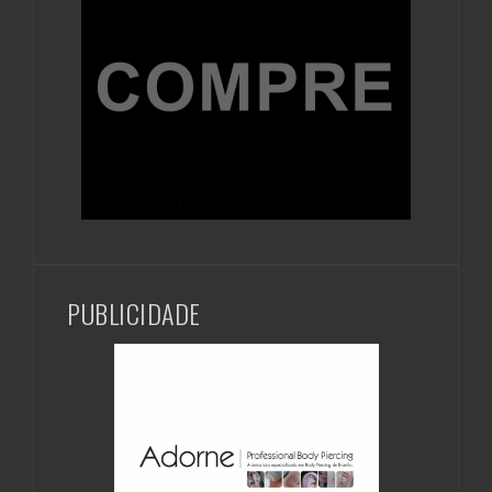
PUBLICIDADE