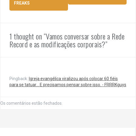
FREAKS
posts
1 thought on “Vamos conversar sobre a Rede
Record e as modificações corporais?”
Pingback:
Igreja evangélica viralizou após colocar 60 fiéis
para se tatuar... E precisamos pensar sobre isso. - FRRRKguys
Os comentários estão fechados.