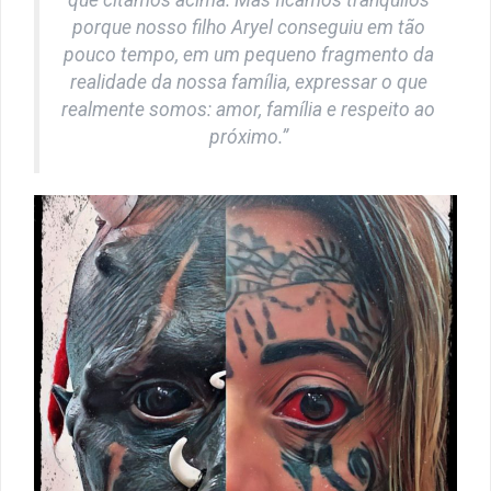
porque nosso filho Aryel conseguiu em tão
pouco tempo, em um pequeno fragmento da
realidade da nossa família, expressar o que
realmente somos: amor, família e respeito ao
próximo.”