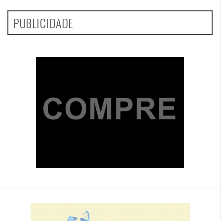
PUBLICIDADE