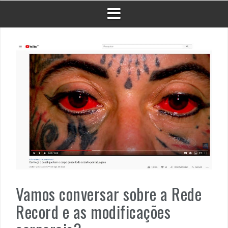
Vamos conversar sobre a Rede
Record e as modificações