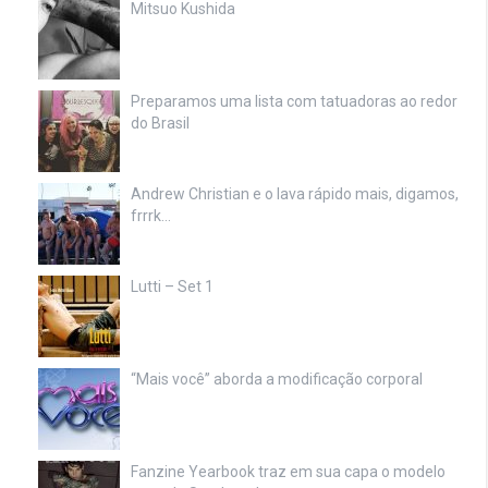
Mitsuo Kushida
Preparamos uma lista com tatuadoras ao redor
do Brasil
Andrew Christian e o lava rápido mais, digamos,
frrrk…
Lutti – Set 1
“Mais você” aborda a modificação corporal
Fanzine Yearbook traz em sua capa o modelo