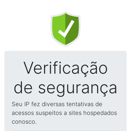
Verificação
de segurança
Seu IP fez diversas tentativas de
acessos suspeitos a sites hospedados
conosco.