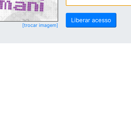
[trocar imagem]