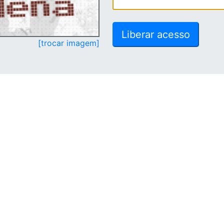
[trocar imagem]