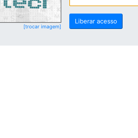
[trocar imagem]