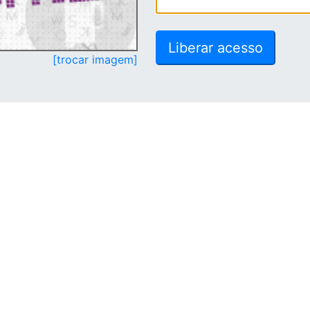
[trocar imagem]