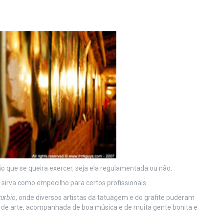
ão que se queira exercer, seja ela regulamentada ou não.
sirva como empecilho para certos profissionais.
turbio
, onde diversos artistas da tatuagem e do grafite puderam
 de arte, acompanhada de boa música e de muita gente bonita e