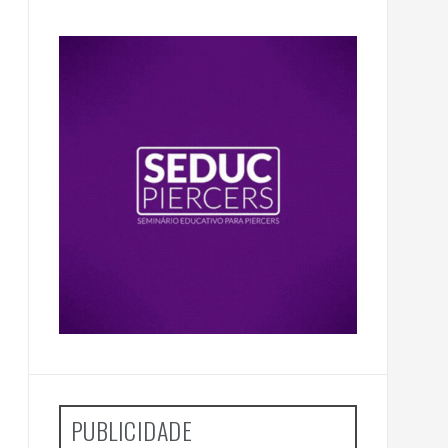
PUBLICIDADE