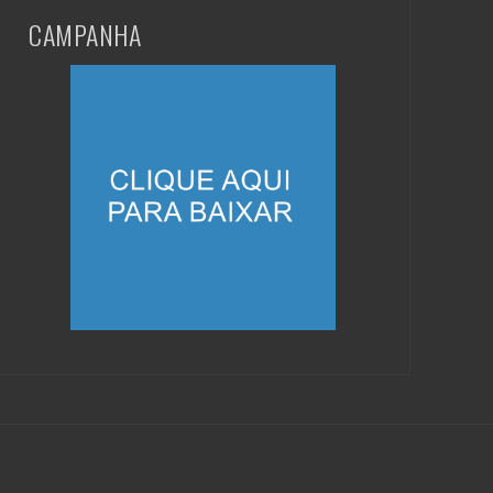
CAMPANHA