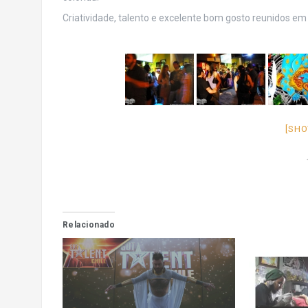
Criatividade, talento e excelente bom gosto reunidos em
[SHO
Relacionado