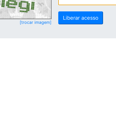
[trocar imagem]