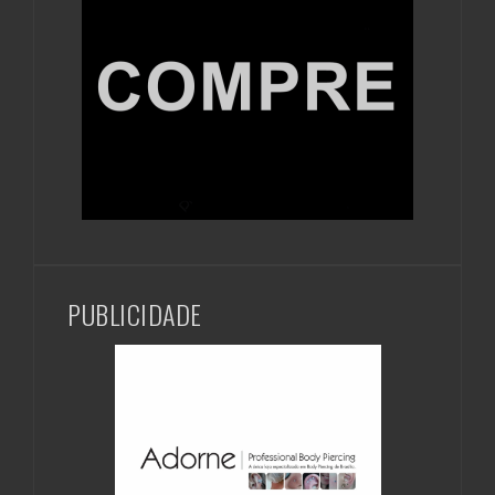
PUBLICIDADE