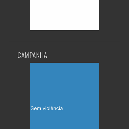
CAMPANHA