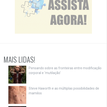
MAIS LIDAS!
Pensando sobre as fronteiras entre modificação
corporal e ‘mutilação’
Steve Haworth e as múltiplas possibilidades de
mamilos