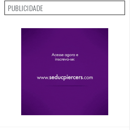
PUBLICIDADE