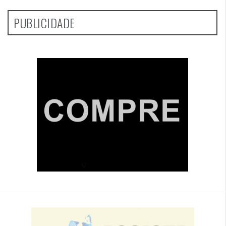
PUBLICIDADE