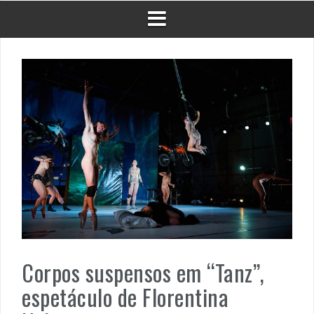
Corpos suspensos em “Tanz”,
espetáculo de Florentina