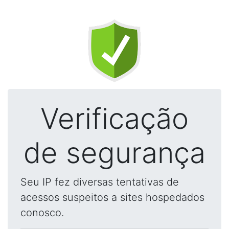
Verificação
de segurança
Seu IP fez diversas tentativas de
acessos suspeitos a sites hospedados
conosco.